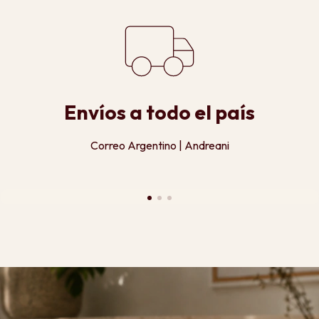
Envíos a todo el país
Correo Argentino | Andreani