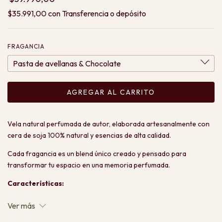
$35.991,00
con
Transferencia o depósito
FRAGANCIA
Vela natural perfumada de autor, elaborada artesanalmente con
cera de soja 100% natural y esencias de alta calidad.
Cada fragancia es un blend único creado y pensado para
transformar tu espacio en una memoria perfumada.
Características:
- Peso: 250gr
Ver más
- Cera de soja 100% natural