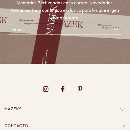
Memorias Perfumadas en tu correo. Novedades,
lanzamientos y contenido exclusivo para los que eligen
vivir diferente.
MAZEK®
CONTACTO