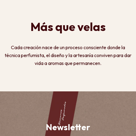
Más que velas
Cada creación nace de un proceso consciente donde la
técnica perfumista, el diseño y la artesanía conviven para dar
vida a aromas que permanecen.
Newsletter