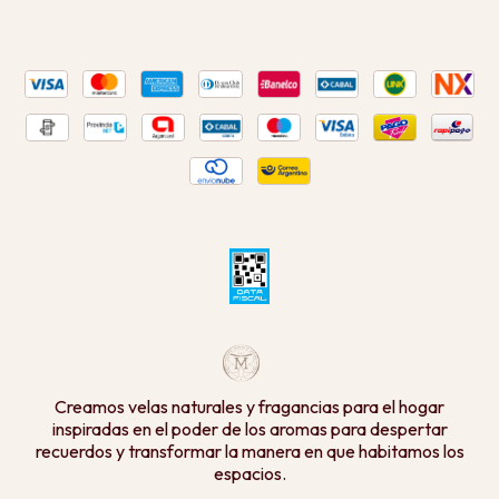
Creamos velas naturales y fragancias para el hogar
inspiradas en el poder de los aromas para despertar
recuerdos y transformar la manera en que habitamos los
espacios.